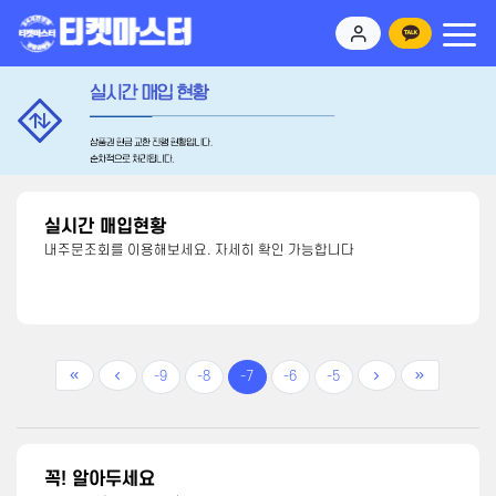
실시간 매입현황
내주문조회를 이용해보세요. 자세히 확인 가능합니다
-9
-8
-7
-6
-5
꼭! 알아두세요