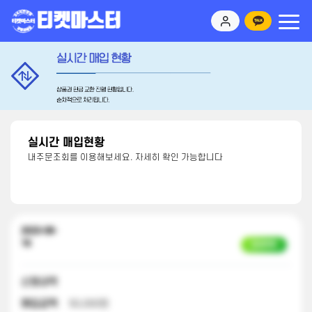
실시간 매입현황
내주문조회를 이용해보세요. 자세히 확인 가능합니다
2023-08-
16
입금완료
신청내역
매입금액
50,000원