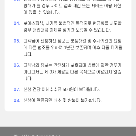
방해가 될 경우 사이트 접속 제한 또는 서비스 이용 제한
이 있을 수 있습니다.
04.
보이스피싱, 사기등 불법적인 목적으로 현금화를 시도할
경우 매입대금 이체를 장기간 보류할 수 있습니다.
05.
고객님이 신청하신 정보는 분쟁해결 및 수사기관의 요청
에 따른 협조를 위하여 1년간 보존되며 이후 자동 폐기됩
니다.
06.
고객님의 정보는 안전하게 보호되며 법률에 의한 경우가
아니고서는 제 3자 제공등 다른 목적으로 이용되지 않습
니다.
07.
신청 건당 이체수수료 500원이 부과됩니다.
08.
신청이 완료되면 취소 및 환불이 불가합니다.