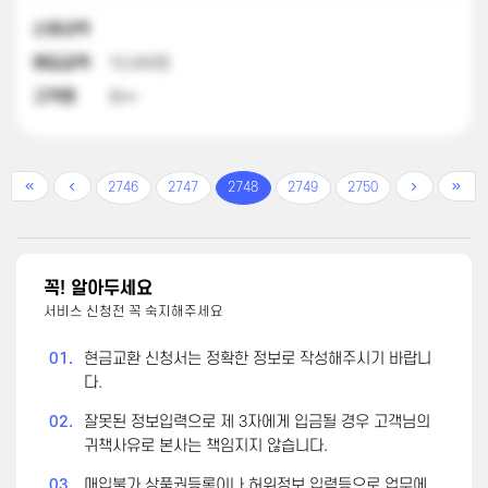
신청내역
매입금액
10,000원
고객명
최**
2746
2747
2748
2749
2750
꼭! 알아두세요
서비스 신청전 꼭 숙지해주세요
01.
현금교환 신청서는 정확한 정보로 작성해주시기 바랍니
다.
02.
잘못된 정보입력으로 제 3자에게 입금될 경우 고객님의
귀책사유로 본사는 책임지지 않습니다.
03.
매입불가 상품권등록이나 허위정보 입력등으로 업무에